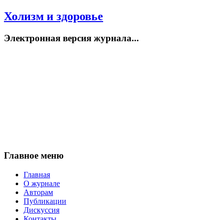
Холизм и здоровье
Электронная версия журнала...
Главное меню
Главная
О журнале
Авторам
Публикации
Дискуссия
Контакты