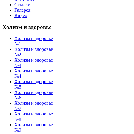
Ссылки
Галерея
Видео
Холизм и здоровье
Холизм и здоровье
№1
Холизм и здоровье
№2
Холизм и здоровье
№3
Холизм и здоровье
№4
Холизм и здоровье
№5
Холизм и здоровье
№6
Холизм и здоровье
№7
Холизм и здоровье
№8
Холизм и здоровье
№9