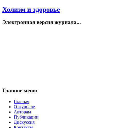
Холизм и здоровье
Электронная версия журнала...
Главное меню
Главная
О журнале
Авторам
Публикации
Дискуссия
Контакты