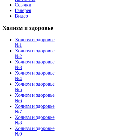
Ссылки
Галерея
Видео
Холизм и здоровье
Холизм и здоровье
№1
Холизм и здоровье
№2
Холизм и здоровье
№3
Холизм и здоровье
№4
Холизм и здоровье
№5
Холизм и здоровье
№6
Холизм и здоровье
№7
Холизм и здоровье
№8
Холизм и здоровье
№9