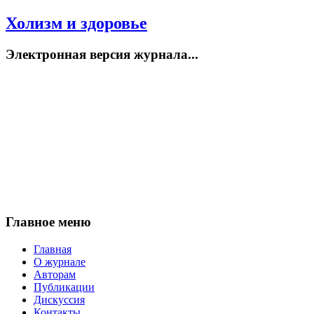
Холизм и здоровье
Электронная версия журнала...
Главное меню
Главная
О журнале
Авторам
Публикации
Дискуссия
Контакты