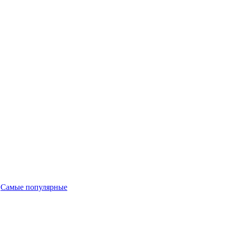
-
Самые популярные