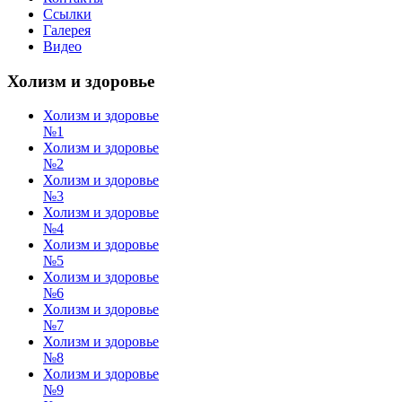
Ссылки
Галерея
Видео
Холизм и здоровье
Холизм и здоровье
№1
Холизм и здоровье
№2
Холизм и здоровье
№3
Холизм и здоровье
№4
Холизм и здоровье
№5
Холизм и здоровье
№6
Холизм и здоровье
№7
Холизм и здоровье
№8
Холизм и здоровье
№9