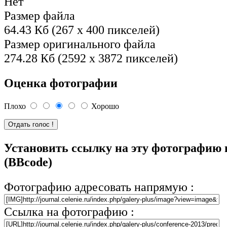
Нет
Размер файла
64.43 Кб (267 x 400 пикселей)
Размер оригинального файла
274.28 Кб (2592 x 3872 пикселей)
Оценка фотографии
Плохо
Хорошо
Установить ссылку на эту фотографию 
(BBcode)
Фотографию адресовать напрямую :
Ссылка на фотографию :