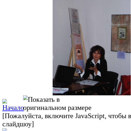
[Пожалуйста, включите JavaScript, чтобы 
слайдшоу]