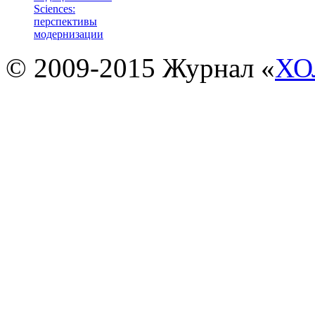
Sciences:
перспективы
модернизации
© 2009-2015 Журнал «
ХО