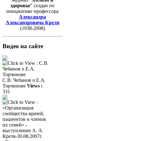
здоровье
" создан по
инициативе профессора
Александра
Александровича Креля
(1938-2008)
Видео на сайте
С.В. Чебанов о Е.А.
Торчинове
Views :
331