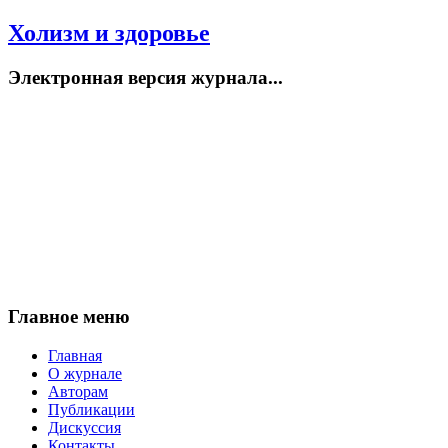
Холизм и здоровье
Электронная версия журнала...
Главное меню
Главная
О журнале
Авторам
Публикации
Дискуссия
Контакты