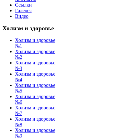
Ссылки
Галерея
Видео
Холизм и здоровье
Холизм и здоровье
№1
Холизм и здоровье
№2
Холизм и здоровье
№3
Холизм и здоровье
№4
Холизм и здоровье
№5
Холизм и здоровье
№6
Холизм и здоровье
№7
Холизм и здоровье
№8
Холизм и здоровье
№9