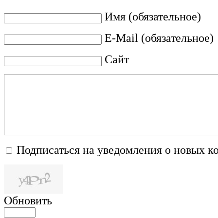
Имя (обязательное)
E-Mail (обязательное)
Сайт
Подписаться на уведомления о новых к
Обновить