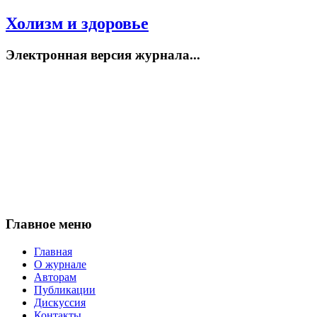
Холизм и здоровье
Электронная версия журнала...
Главное меню
Главная
О журнале
Авторам
Публикации
Дискуссия
Контакты