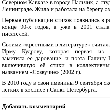
Северном Кавказе в городе Нальчик, а сту
Ленинграде. Жила и работала на берегу оз
Первые публикации стихов появились в р
конце 90-х годов, а уже в 2001 стал
писателей.
Своими «крёстными в литературе» считал
Ирму Кудрову, которая первая из п
заметила ее дарование, и поэта Галину 
включившую её стихи в коллективны
названием «Созвучие» (2002 г).
В 2010 году в свои именины 9 сентября ск
легких в хосписе г.Санкт-Петербурга.
Добавить комментарий