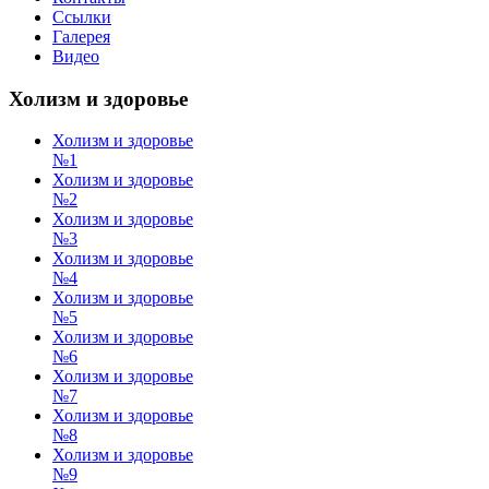
Ссылки
Галерея
Видео
Холизм и здоровье
Холизм и здоровье
№1
Холизм и здоровье
№2
Холизм и здоровье
№3
Холизм и здоровье
№4
Холизм и здоровье
№5
Холизм и здоровье
№6
Холизм и здоровье
№7
Холизм и здоровье
№8
Холизм и здоровье
№9