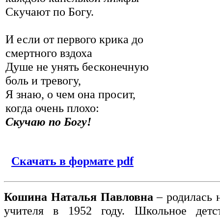
Скучают по Богу.
И если от первого крика до
смертного вздоха
Душе не унять бесконечную
боль и тревогу,
Я знаю, о чем она просит,
когда очень плохо:
Скучаю по Богу!
Скачать в формате pdf
Кошина Наталья Павловна
– родилась н
учителя в 1952 году. Школьное дет