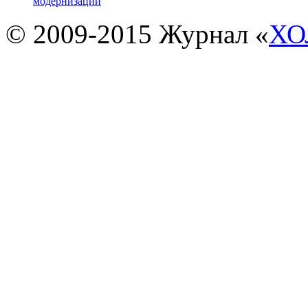
модернизации
© 2009-2015 Журнал «
ХО