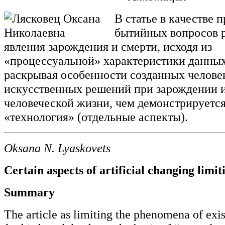
В статье в качестве 
бытийных вопросов 
явления зарождения и смерти, исходя из
«процессуальной» характеристики данны
раскрывая особенности созданных челове
искусственных решений при зарождении 
человеческой жизни, чем демонстрируется
«технология» (отдельные аспекты).
Oksana N. Lyaskovets
Certain aspects of artificial changing limit
Summary
The article as limiting the phenomena of exis