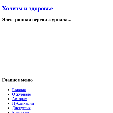
Холизм и здоровье
Электронная версия журнала...
Главное меню
Главная
О журнале
Авторам
Публикации
Дискуссия
Контакты