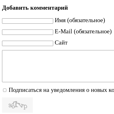
Добавить комментарий
Имя (обязательное)
E-Mail (обязательное)
Сайт
Подписаться на уведомления о новых к