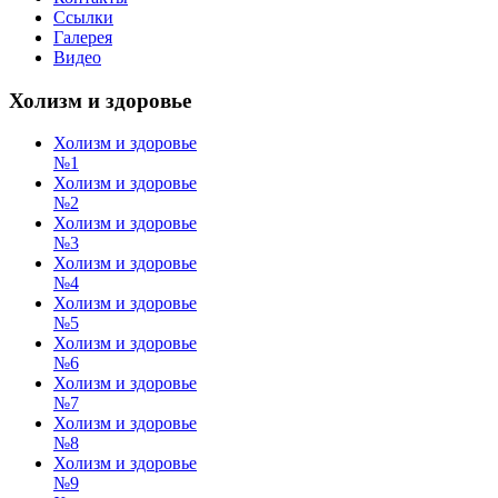
Ссылки
Галерея
Видео
Холизм и здоровье
Холизм и здоровье
№1
Холизм и здоровье
№2
Холизм и здоровье
№3
Холизм и здоровье
№4
Холизм и здоровье
№5
Холизм и здоровье
№6
Холизм и здоровье
№7
Холизм и здоровье
№8
Холизм и здоровье
№9