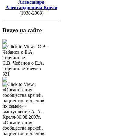
Александра
Александровича Креля
(1938-2008)
Видео на сайте
С.В. Чебанов о Е.А.
Торчинове
Views :
331
«Организация
сообщества врачей,
пациентов и членов