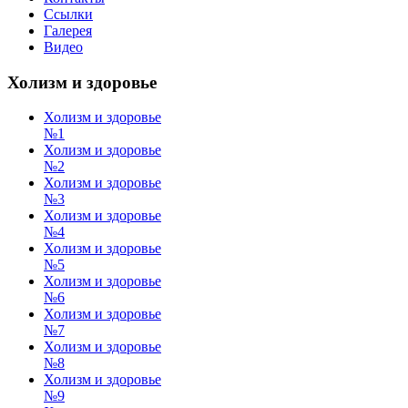
Ссылки
Галерея
Видео
Холизм и здоровье
Холизм и здоровье
№1
Холизм и здоровье
№2
Холизм и здоровье
№3
Холизм и здоровье
№4
Холизм и здоровье
№5
Холизм и здоровье
№6
Холизм и здоровье
№7
Холизм и здоровье
№8
Холизм и здоровье
№9