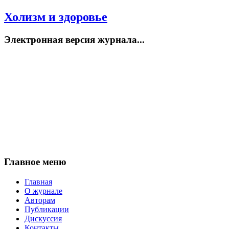
Холизм и здоровье
Электронная версия журнала...
Главное меню
Главная
О журнале
Авторам
Публикации
Дискуссия
Контакты