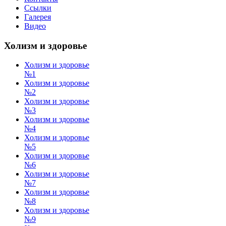
Ссылки
Галерея
Видео
Холизм и здоровье
Холизм и здоровье
№1
Холизм и здоровье
№2
Холизм и здоровье
№3
Холизм и здоровье
№4
Холизм и здоровье
№5
Холизм и здоровье
№6
Холизм и здоровье
№7
Холизм и здоровье
№8
Холизм и здоровье
№9