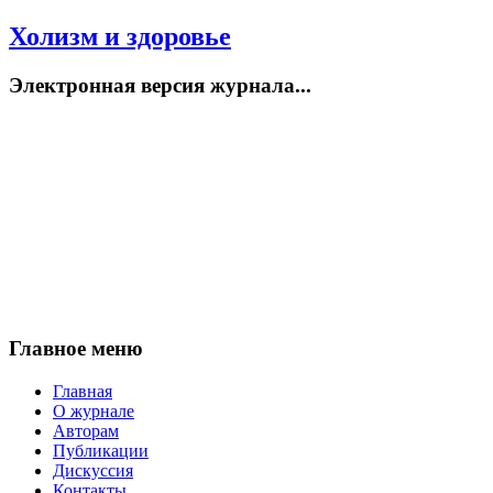
Холизм и здоровье
Электронная версия журнала...
Главное меню
Главная
О журнале
Авторам
Публикации
Дискуссия
Контакты