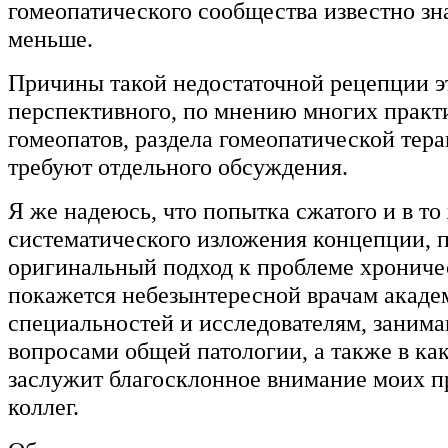
гомеопатического сообщества известно зн
меньше.
Причины такой недостаточной рецепции э
перспективного, по мнению многих прак
гомеопатов, раздела гомеопатической тер
требуют отдельного обсуждения.
Я же надеюсь, что попытка сжатого и в то
систематического изложения концепции,
оригинальный подход к проблеме хрониче
покажется небезынтересной врачам акад
специальностей и исследователям, зани
вопросами общей патологии, а также в ка
заслужит благосклонное внимание моих 
коллег.