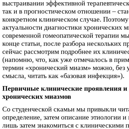
выстраивании эффективной терапевтическ
так и в прогностическом отношении – ста
конкретном клиническом случае. Поэтом
актуальности диагностики хронических м
современной гомеопатической терапии мы
конце статьи, после разбора нескольких п
сейчас рассмотрим подробнее их клиниче
(напомню, что, как уже отмечалось в прим
термин «хронический миазм» можно, без 
смысла, читать как «базовая инфекция»).
Первичные клинические проявления и 
хронических миазмов
Со студенческой скамьи мы привыкли чит
определение, затем описание этиологии и 
лишь затем знакомиться с клиническими 